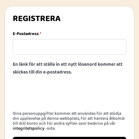
REGISTRERA
E-Postadress
*
En länk för att ställa in ett nytt lösenord kommer att
skickas till din e-postadress.
Dina personuppgifter kommer att användas för att stödja
din upplevelse på denna webbplats, för att hantera åtkomst
till ditt konto och för andra syften som beskrivs på vår
integritetspolicy
-sida.